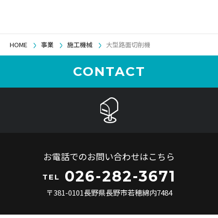
HOME
事業
施工機械
大型路面切削機
CONTACT
お電話でのお問い合わせはこちら
026-282-3671
TEL
〒381-0101長野県長野市若穂綿内7484