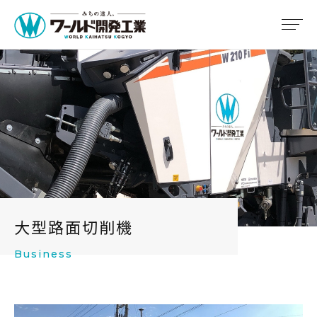
大型路面切削機
Business