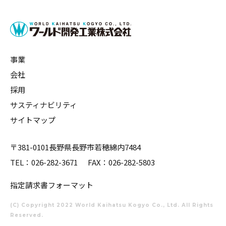
事業
会社
採用
サスティナビリティ
サイトマップ
〒381-0101長野県長野市若穂綿内7484
TEL：
026-282-3671
FAX：026-282-5803
指定請求書フォーマット
(C) Copyright 2022 World Kaihatsu Kogyo Co., Ltd. All Rights
Reserved.