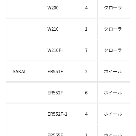
W200
4
クローラ
W210
1
クローラ
W210Fi
7
クローラ
SAKAI
ER551F
2
ホイール
ER552F
6
ホイール
ER552F-1
4
ホイール
ER555F
1
ホイール