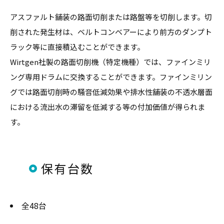
アスファルト舗装の路面切削または路盤等を切削します。切
削された発生材は、ベルトコンベアーにより前方のダンプト
ラック等に直接積込むことができます。
Wirtgen社製の路面切削機（特定機種）では、ファインミリ
ング専用ドラムに交換することができます。ファインミリン
グでは路面切削時の騒音低減効果や排水性舗装の不透水層面
における流出水の滞留を低減する等の付加価値が得られま
す。
保有台数
全48台