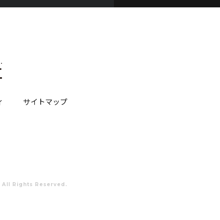
ィ
サイトマップ
 All Rights Reserved.