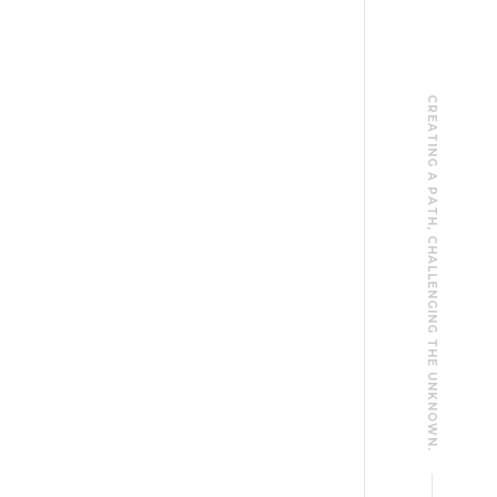
CREATING A PATH, CHALLENGING THE UNKNOWN.