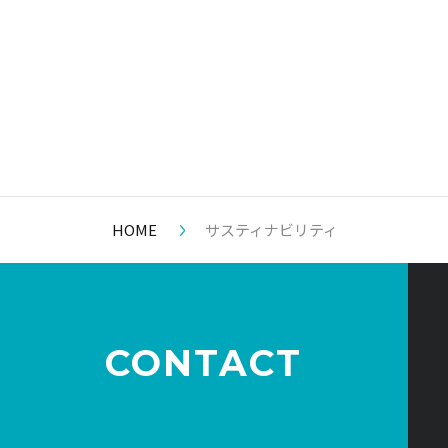
HOME
サスティナビリティ
CONTACT