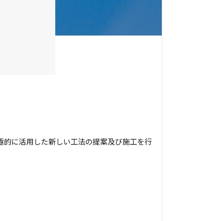
極的に活用した新しい工法の提案及び施工を行