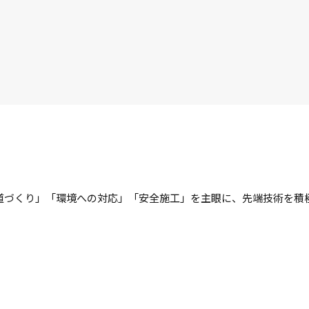
道づくり」「環境への対応」「安全施工」を主眼に、先端技術を積