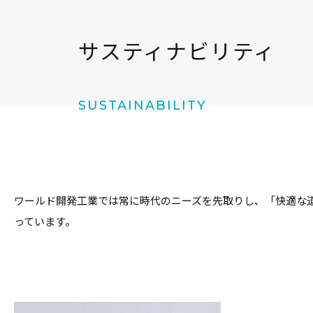
サスティナビリティ
SUSTAINABILITY
ワールド開発工業では常に時代のニーズを先取りし、「快適な
っています。