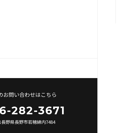
のお問い合わせはこちら
6-282-3671
101長野県長野市若穂綿内7484