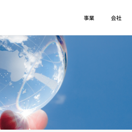
事業
会社