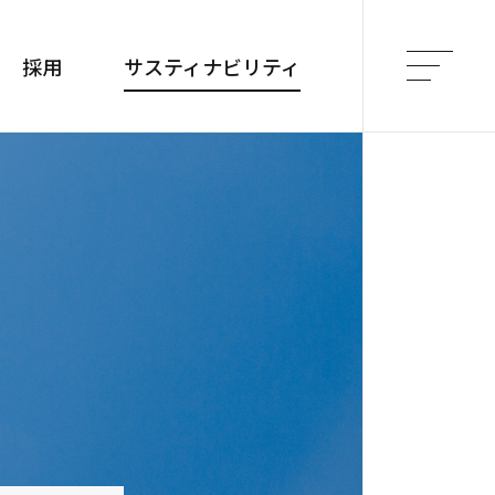
採用
サスティナビリティ